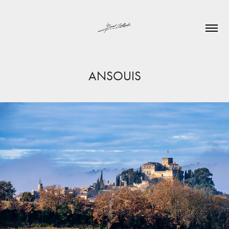
ANSOUIS