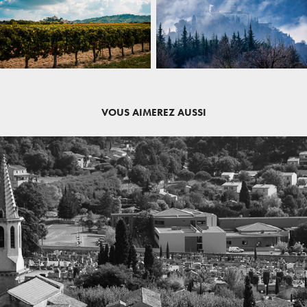
VOUS AIMEREZ AUSSI
CADENET