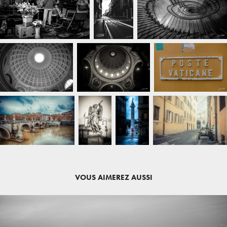
VOUS AIMEREZ AUSSI