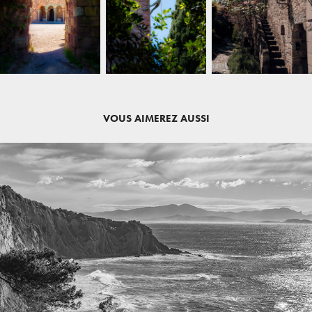
VOUS AIMEREZ AUSSI
MER