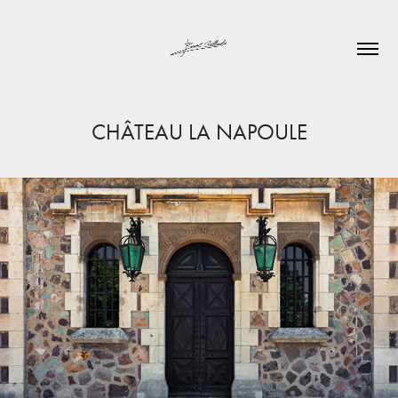
CHÂTEAU LA NAPOULE