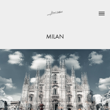
MILAN