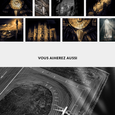
VOUS AIMEREZ AUSSI
LA PROVENCE VUE DU CIEL